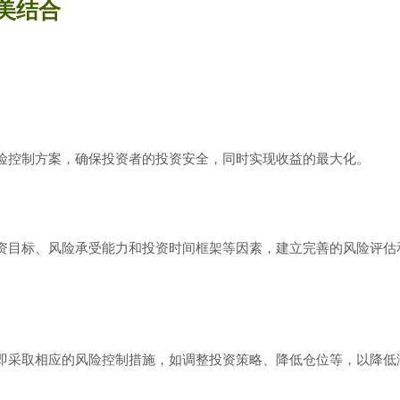
美结合
险控制方案，确保投资者的投资安全，同时实现收益的最大化。
资目标、风险承受能力和投资时间框架等因素，建立完善的风险评估
即采取相应的风险控制措施，如调整投资策略、降低仓位等，以降低