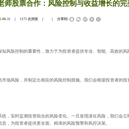
老师股票合作：风险控制与收益增长的完
5-08-31
|
1175
次浏览
|
|
分享到:
深知风险控制的重要性，致力于为投资者提供专业、智能、高效的风
估市场风险，并制定出相应的风险控制措施。我们会根据投资者的投
系统，实时监测投资组合的风险变化。一旦发现潜在风险，我们会立
信息，为投资者提供更全面、精准的风险预警和风控决策。