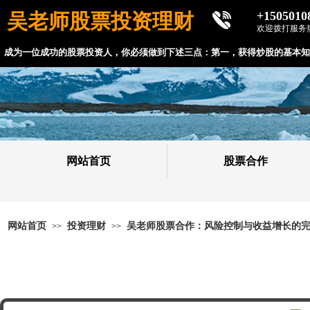
+1505010
吴老师股票投资理财
欢迎拨打服务
成为一位成功的股票投资人，你必须做到下述三点：
第一，获得炒股的基本知
网站首页
股票合作
网站首页
投资理财
吴老师股票合作：风险控制与收益增长的
>>
>>