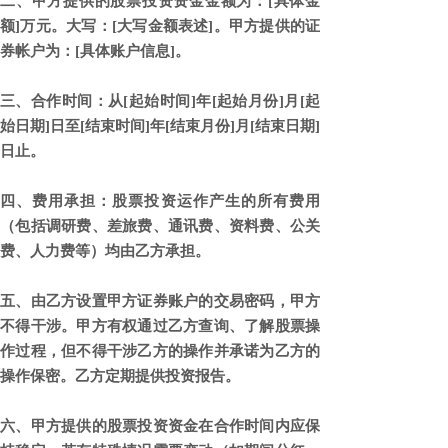
二、甲方提供的股票投资资金金额为：[具体金
额]万元。大写：[大写金额表述]。甲方提供的证
券帐户为：[具体账户信息]。
三、合作时间：从[起始时间]年[起始月份]月[起
始日期]日至[结束时间]年[结束月份]月[结束日期]
日止。
四、费用承担：股票投资运作产生的所有费用
（包括调研费、差旅费、通讯费、资料费、公关
费、人力费等）均由乙方承担。
五、由乙方设置甲方证券账户的交易密码，甲方
不得干涉。甲方有权通过乙方查询、了解股票操
作过程，但不得干涉乙方的操作并承诺为乙方的
操作保密。乙方定期提供投资报告。
六、甲方提供的股票投资资金在合作时间内应保