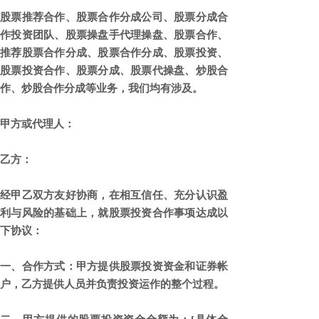
股票推荐合作、股票合作分成公司、股票分成合
作投资团队、股票操盘手代理操盘、股票合作、
推荐股票合作分成、股票合作分成、股票投资、
股票投资合作、股票分成、股票代操盘、炒股合
作、炒股合作分成等业务，我们均有涉及。
甲方或代理人：
乙方：
经甲乙双方友好协商，在相互信任、充分认识盈
利与风险的基础上，就股票投资合作事项达成以
下协议：
一、合作方式：甲方提供股票投资资金和证券帐
户，乙方提供人员并负责投资运作的整个过程。