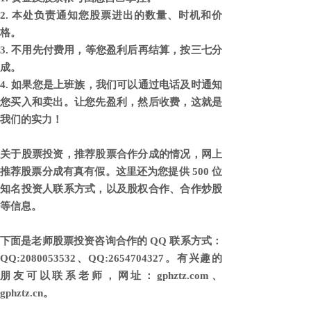
2. 本处负责通知您股票进出的数量、时机和价
格。
3. 不用先付费用，等您盈利后再结算，按三七分
成。
4. 如果您是上班族，我们可以通过电话及时通知
您买入和卖出。让您先盈利，然后收费，这就是
我们的实力！
关于股票投资，推荐股票合作分成的情况，网上
推荐股票分成有真有假。这里还为您提供 500 位
知名投资人联系方式，以及股权合作、合作炒股
等信息。
下面是老师股票投资咨询合作的 QQ 联系方式：
QQ:2080053532、QQ:2654704327。有兴趣的
朋友可以联系老师，网址：gphztz.com、
gphztz.cn。